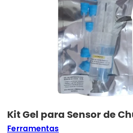
Kit Gel para Sensor de C
Ferramentas