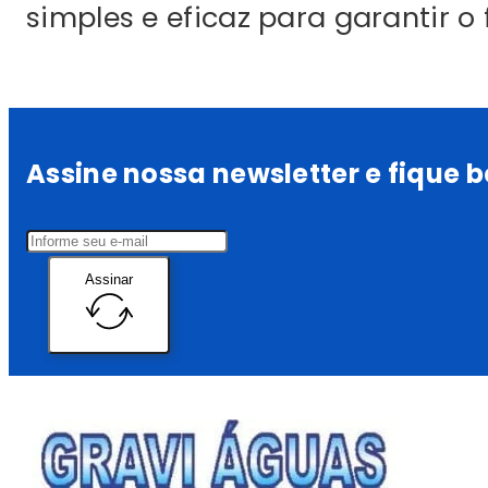
simples e eficaz para garantir
Assine nossa newsletter e fique
Assinar