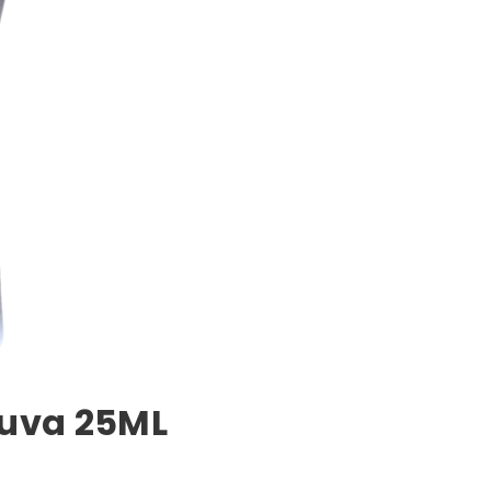
huva 25ML