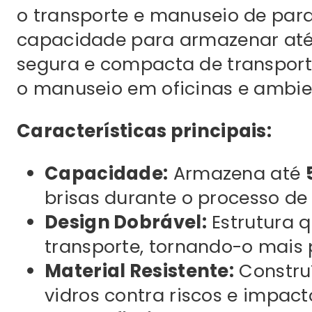
o transporte e manuseio de para
capacidade para armazenar at
segura e compacta de transporta
o manuseio em oficinas e ambie
Características principais:
Capacidade:
Armazena até
brisas durante o processo de 
Design Dobrável:
Estrutura q
transporte, tornando-o mais
Material Resistente:
Constru
vidros contra riscos e impact