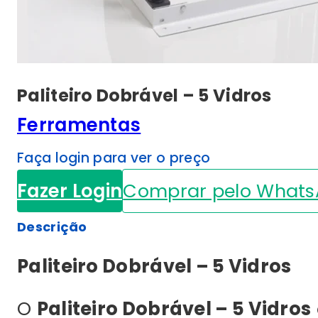
Paliteiro Dobrável – 5 Vidros
Ferramentas
Faça login para ver o preço
Fazer Login
Comprar pelo What
Descrição
Paliteiro Dobrável – 5 Vidros
O
Paliteiro Dobrável – 5 Vidros