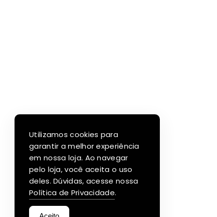
Utilizamos cookies para
garantir a melhor experiência
em nossa loja. Ao navegar
pelo loja, você aceita o uso
deles. Dúvidas, acesse nossa
Política de Privacidade
.
Aceito