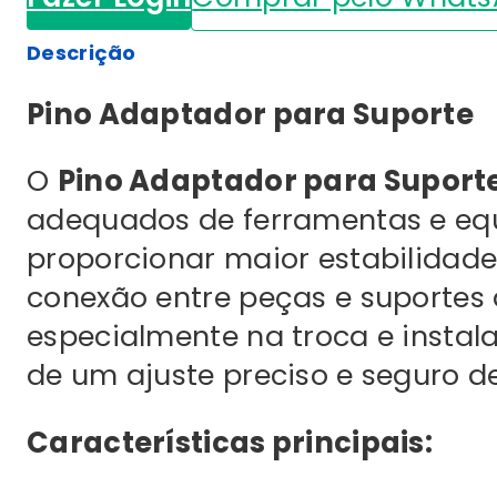
Descrição
Pino Adaptador para Suporte
O
Pino Adaptador para Suport
adequados de ferramentas e equ
proporcionar maior estabilidade 
conexão entre peças e suportes
especialmente na troca e instal
de um ajuste preciso e seguro d
Características principais: