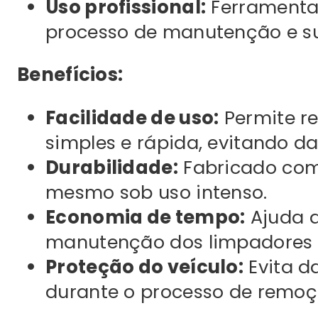
Uso profissional:
Ferramenta 
processo de manutenção e su
Benefícios:
Facilidade de uso:
Permite r
simples e rápida, evitando da
Durabilidade:
Fabricado com 
mesmo sob uso intenso.
Economia de tempo:
Ajuda a
manutenção dos limpadores 
Proteção do veículo:
Evita d
durante o processo de remoç