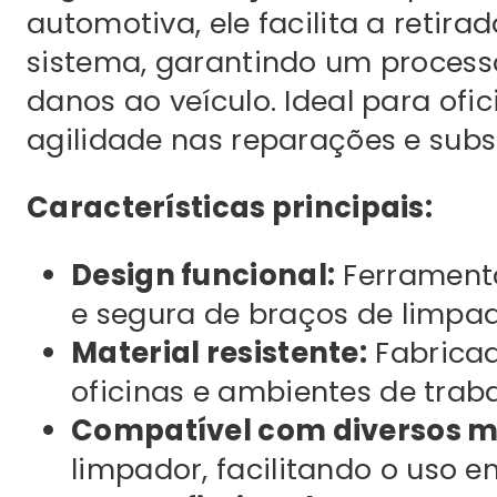
automotiva, ele facilita a reti
sistema, garantindo um process
danos ao veículo. Ideal para of
agilidade nas reparações e subs
Características principais:
Design funcional:
Ferramenta
e segura de braços de limpad
Material resistente:
Fabricad
oficinas e ambientes de traba
Compatível com diversos mo
limpador, facilitando o uso 