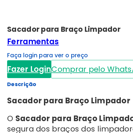
Sacador para Braço Limpador
Ferramentas
Faça login para ver o preço
Fazer Login
Comprar pelo What
Descrição
Sacador para Braço Limpador
O
Sacador para Braço Limpad
segura dos braços dos limpadore