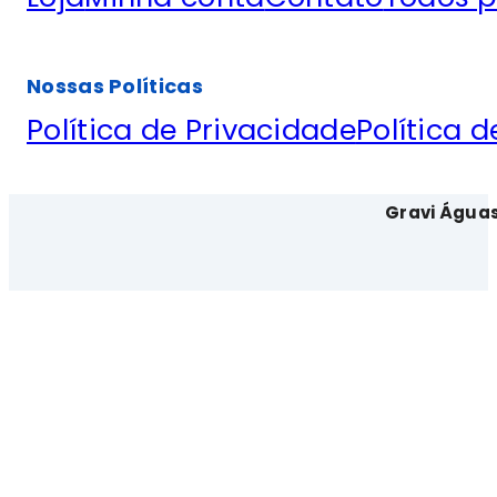
Nossas Políticas
Política de Privacidade
Política 
Gravi Água